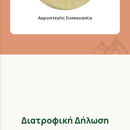
Αεροστεγής Συσκευασία
Διατροφική Δήλωση