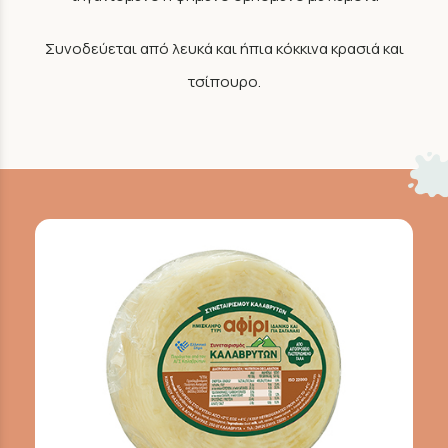
Συνοδεύεται από λευκά και ήπια κόκκινα κρασιά και
τσίπουρο.