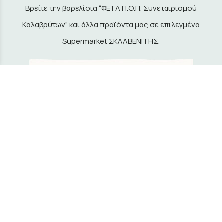
Βρείτε την βαρελίσια “ΦΕΤΑ Π.Ο.Π. Συνεταιρισμού
Καλαβρύτων” και άλλα προϊόντα μας σε επιλεγμένα
Supermarket ΣΚΛΑΒΕΝΙΤΗΣ.