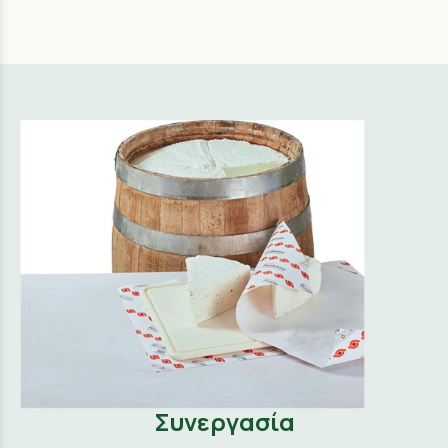
Συνεργασία