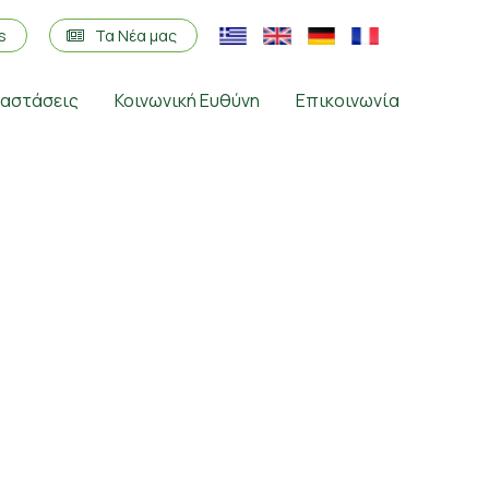
os
Τα Νέα μας
ταστάσεις
Κοινωνική Ευθύνη
Επικοινωνία