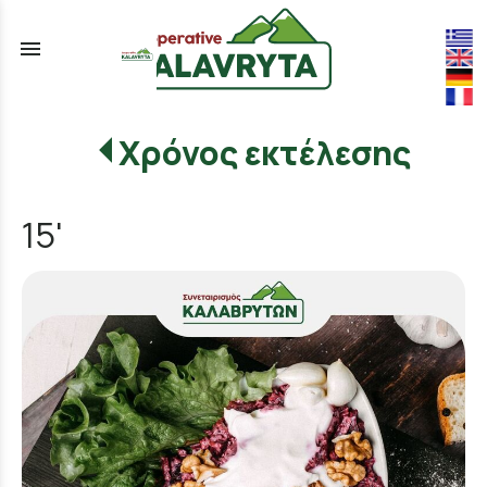
menu
Χρόνος εκτέλεσης
15'