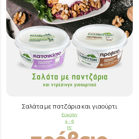
Σαλάτα με πατζάρια και γιαούρτι
Εύκολη
4 - 6
15'