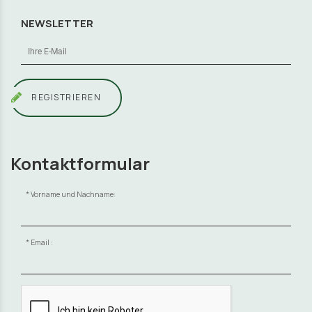
NEWSLETTER
REGISTRIEREN
Kontaktformular
Vorname und Nachname:
Email :