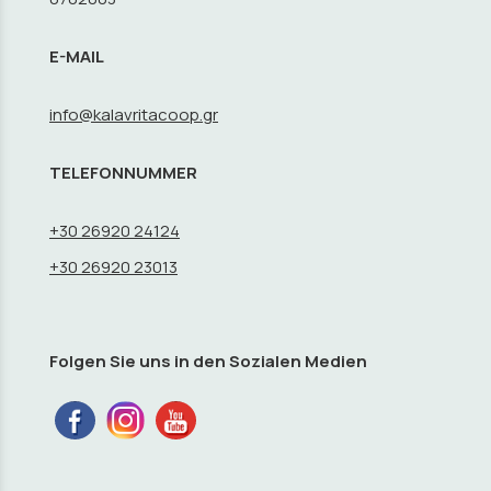
E-MAIL
info@kalavritacoop.gr
TELEFONNUMMER
+30 26920 24124
+30 26920 23013
Folgen Sie uns in den Sozialen Medien