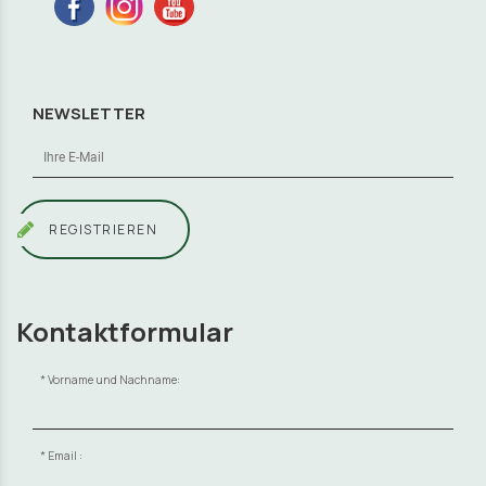
NEWSLETTER
REGISTRIEREN
Kontaktformular
Vorname und Nachname:
Email :