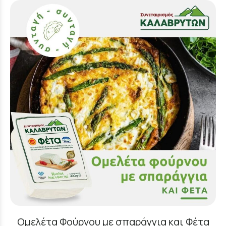
Ομελέτα Φούρνου με σπαράγγια και Φέτα