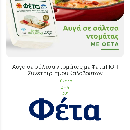
Αυγά σε σάλτσα ντομάτας με Φέτα ΠΟΠ
Συνεταιρισμού Καλαβρύτων
Εύκολη
2 - 4
30'