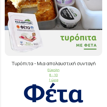
Τυρόπιτα - Μια απολαυστική συνταγή
Εύκολη
8 - 10
1 ώρα