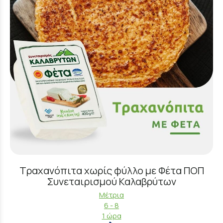
Τραχανόπιτα χωρίς φύλλο με Φέτα ΠΟΠ
Συνεταιρισμού Καλαβρύτων
Μέτρια
6 - 8
1 ώρα