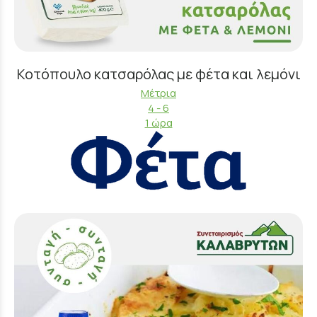
Κοτόπουλο κατσαρόλας με φέτα και λεμόνι
Μέτρια
4 - 6
1 ώρα