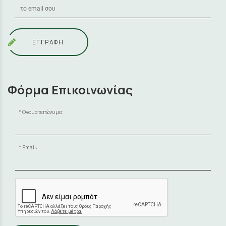
ΕΓΓΡΑΦΗ
Φόρμα Επικοινωνίας
Ονοματεπώνυμο:
Email: