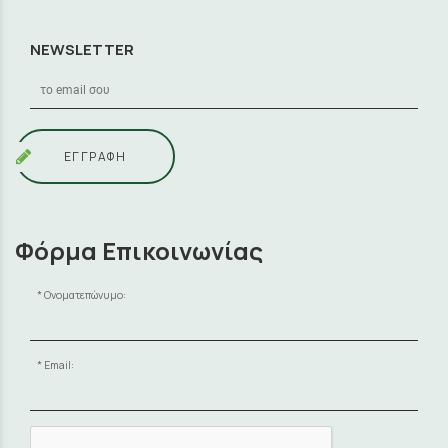
NEWSLETTER
ΕΓΓΡΑΦΗ
Φόρμα Επικοινωνίας
Ονοματεπώνυμο:
Email: