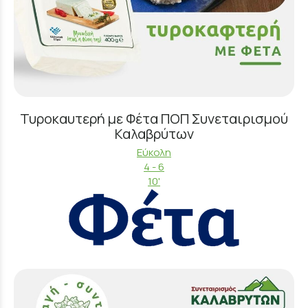
Τυροκαυτερή με Φέτα ΠΟΠ Συνεταιρισμού
Καλαβρύτων
Εύκολη
4 - 6
10'