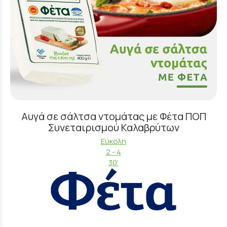
Αυγά σε σάλτσα ντομάτας με Φέτα ΠΟΠ
Συνεταιρισμού Καλαβρύτων
Εύκολη
2 - 4
30'