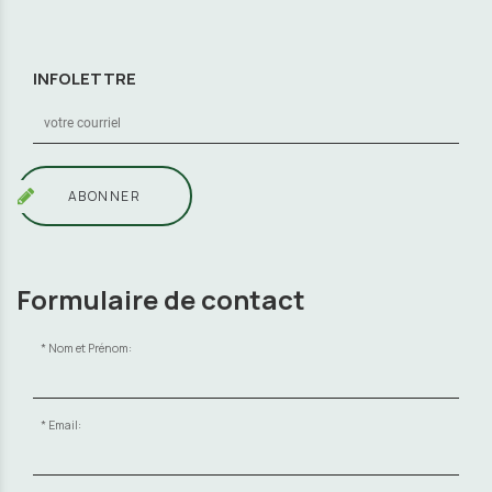
INFOLETTRE
ABONNER
Formulaire de contact
Nom et Prénom:
Email: