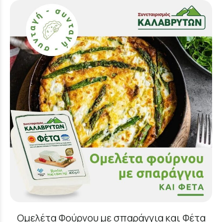
Ομελέτα Φούρνου με σπαράγγια και Φέτα