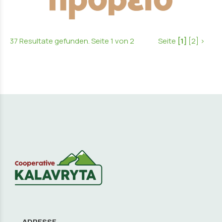
37 Resultate gefunden. Seite 1 von 2
Seite
[1]
[2]
>
ADRESSE