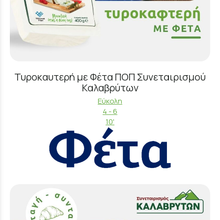
Τυροκαυτερή με Φέτα ΠΟΠ Συνεταιρισμού
Καλαβρύτων
Εύκολη
4 - 6
10'