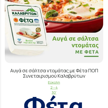
Αυγά σε σάλτσα ντομάτας με Φέτα ΠΟΠ
Συνεταιρισμού Καλαβρύτων
Εύκολη
2 - 4
30'