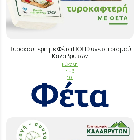
Τυροκαυτερή με Φέτα ΠΟΠ Συνεταιρισμού
Καλαβρύτων
Εύκολη
4 - 6
10'