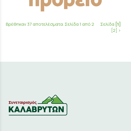
Βρέθηκαν 37 αποτελέσματα. Σελίδα 1 από 2
Σελίδα
[1]
[2]
>