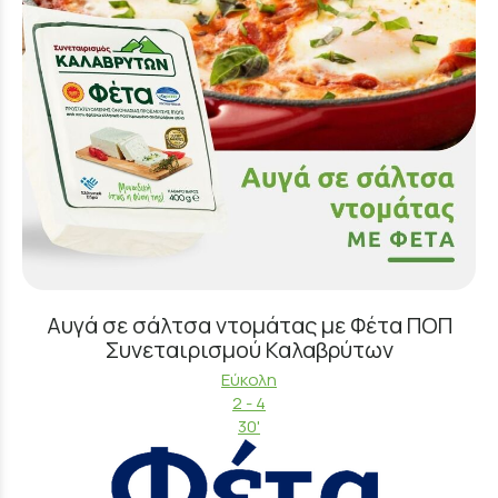
Αυγά σε σάλτσα ντομάτας με Φέτα ΠΟΠ
Συνεταιρισμού Καλαβρύτων
Εύκολη
2 - 4
30'