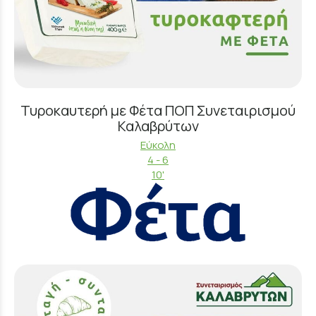
Τυροκαυτερή με Φέτα ΠΟΠ Συνεταιρισμού
Καλαβρύτων
Εύκολη
4 - 6
10'