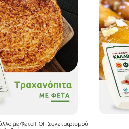
ύλλο με Φέτα ΠΟΠ Συνεταιρισμού