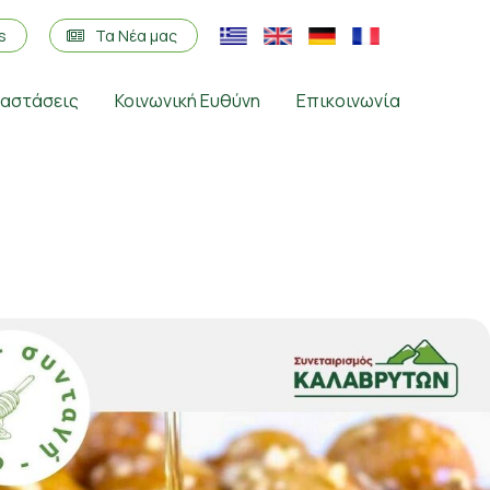
os
Τα Νέα μας
ταστάσεις
Κοινωνική Ευθύνη
Επικοινωνία