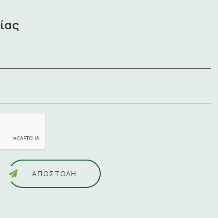
ίας
ΑΠΟΣΤΟΛΉ