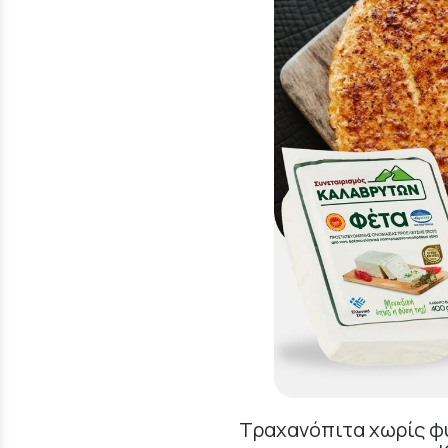
Τραχανόπιτα χωρίς φ