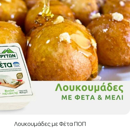
Λουκουμάδες με Φέτα ΠΟΠ