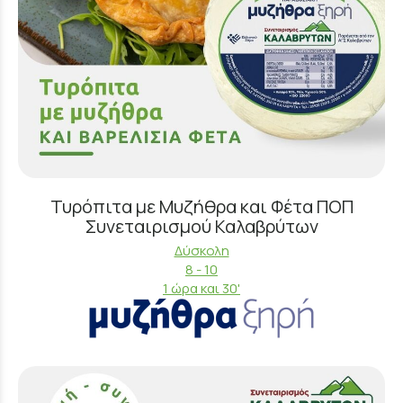
Τυρόπιτα με Μυζήθρα και Φέτα ΠΟΠ
Συνεταιρισμού Καλαβρύτων
Δύσκολη
8 - 10
1 ώρα και 30'