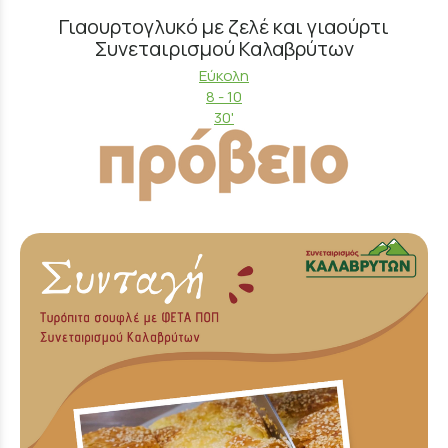
Γιαουρτογλυκό με ζελέ και γιαούρτι
Συνεταιρισμού Καλαβρύτων
Εύκολη
8 - 10
30'