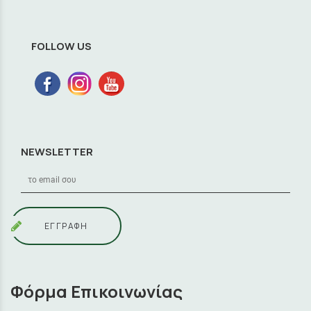
FOLLOW US
NEWSLETTER
ΕΓΓΡΑΦΗ
Φόρμα Επικοινωνίας