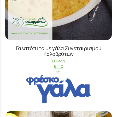
Γαλατόπιτα με γάλα Συνεταιρισμού
Καλαβρύτων
Εύκολη
8 - 10
25'