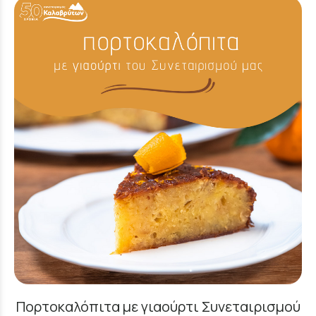
Πορτοκαλόπιτα με γιαούρτι Συνεταιρισμού