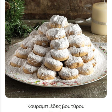
Κουραμπιέδες βουτύρου