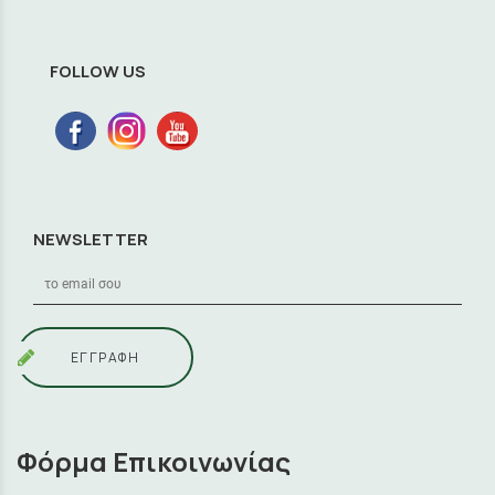
FOLLOW US
NEWSLETTER
ΕΓΓΡΑΦΗ
Φόρμα Επικοινωνίας