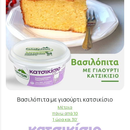
Βασιλόπιτα με γιαούρτι κατσικίσιο
Μέτρια
πάνω απά 10
1 ώρα και 30'