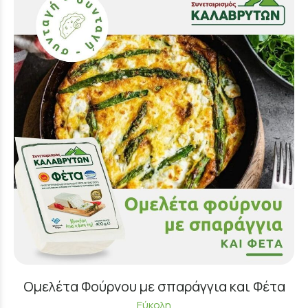
Ομελέτα Φούρνου με σπαράγγια και Φέτα
Εύκολη