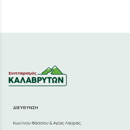
ΔΙΕΥΘΥΝΣΗ
Κων/νου Φάσσου & Αγίας Λαύρας,