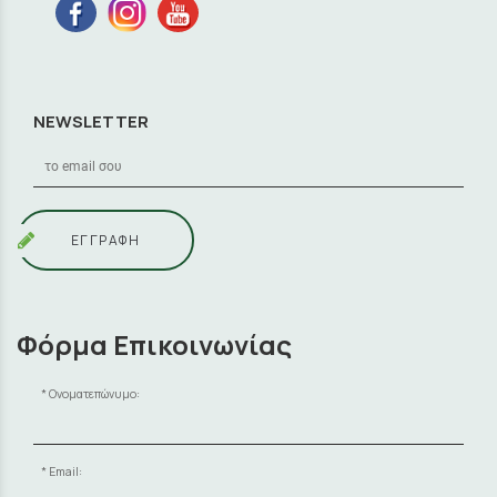
NEWSLETTER
ΕΓΓΡΑΦΗ
Φόρμα Επικοινωνίας
Ονοματεπώνυμο:
Email: