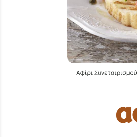
Αφίρι Συνεταιρισμού