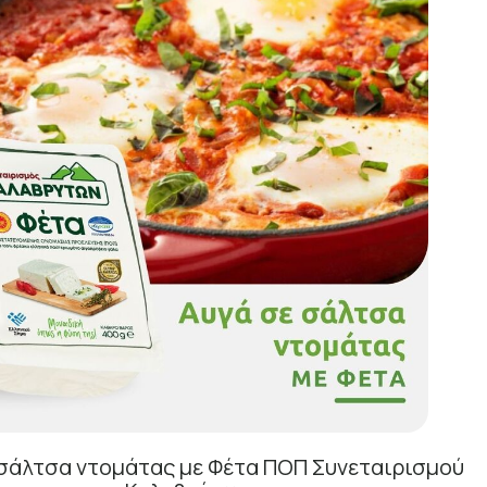
 σάλτσα ντομάτας με Φέτα ΠΟΠ Συνεταιρισμού