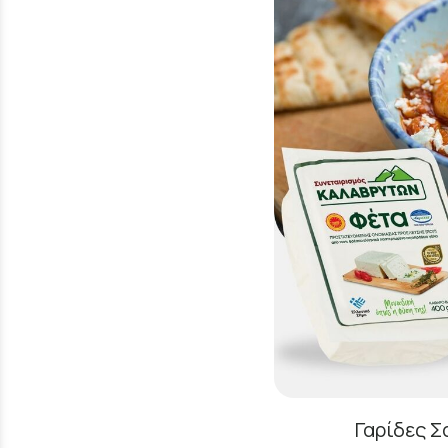
Γαρίδες Σ