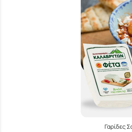
Γαρίδες Σ