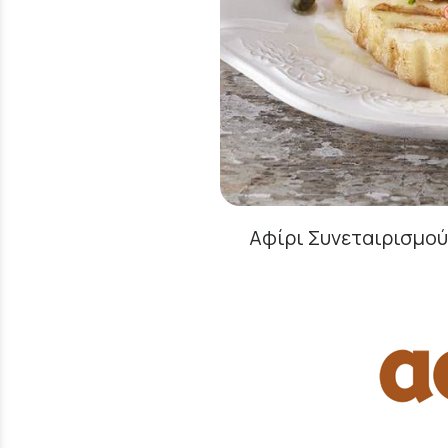
Αφίρι Συνεταιρισμού