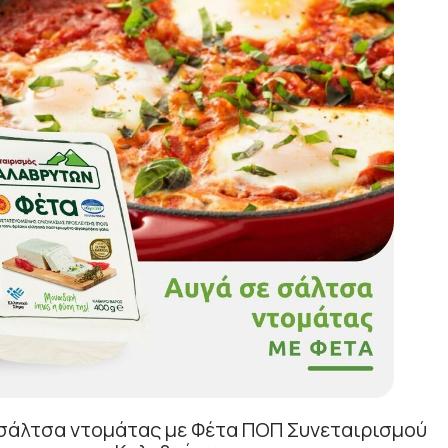
 σάλτσα ντομάτας με Φέτα ΠΟΠ Συνεταιρισμού