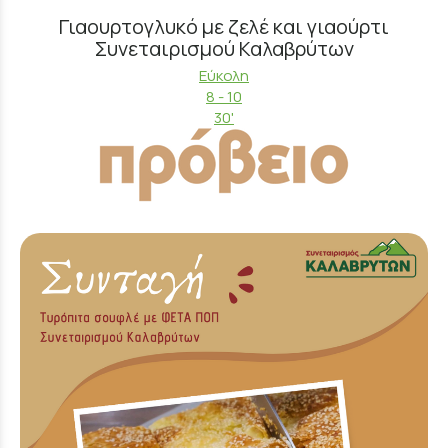
Γιαουρτογλυκό με ζελέ και γιαούρτι
Συνεταιρισμού Καλαβρύτων
Εύκολη
8 - 10
30'