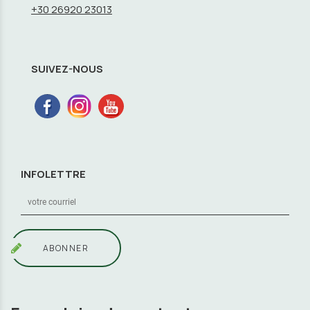
+30 26920 23013
SUIVEZ-NOUS
INFOLETTRE
ABONNER