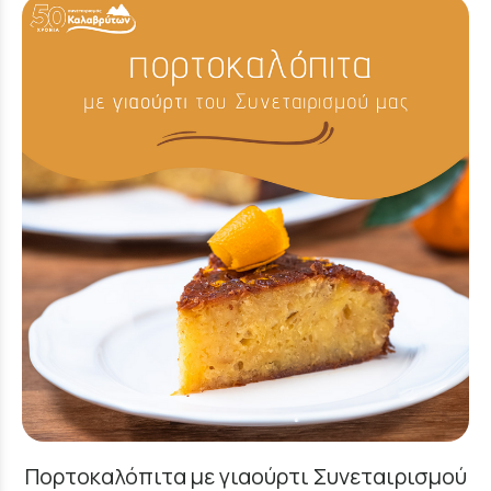
Πορτοκαλόπιτα με γιαούρτι Συνεταιρισμού