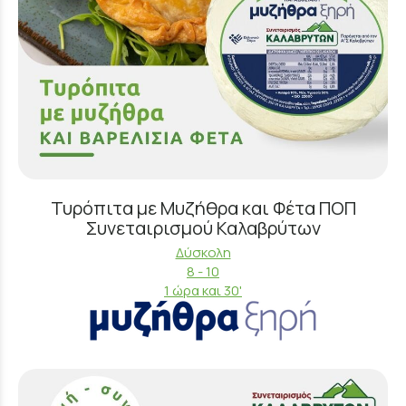
Τυρόπιτα με Μυζήθρα και Φέτα ΠΟΠ
Συνεταιρισμού Καλαβρύτων
Δύσκολη
8 - 10
1 ώρα και 30'