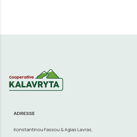
ADRESSE
Konstantinou Fassou & Agias Lavras,