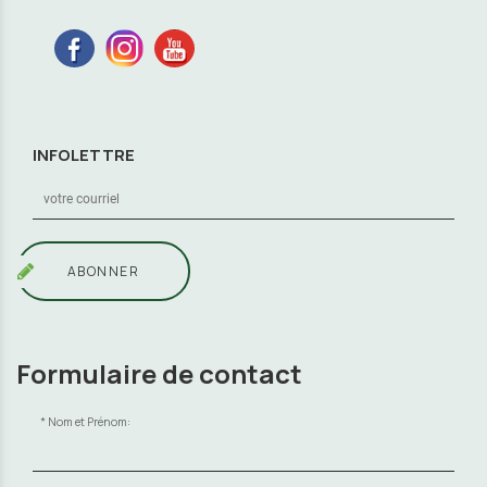
INFOLETTRE
ABONNER
Formulaire de contact
Nom et Prénom: