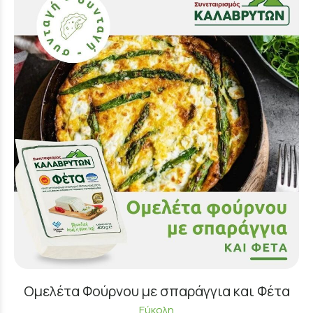
Ομελέτα Φούρνου με σπαράγγια και Φέτα
Εύκολη