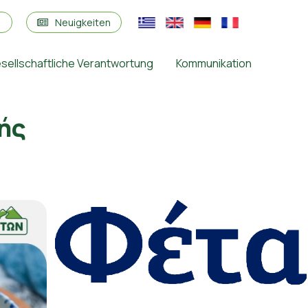
s
Neuigkeiten
sellschaftliche Verantwortung
Kommunikation
ής