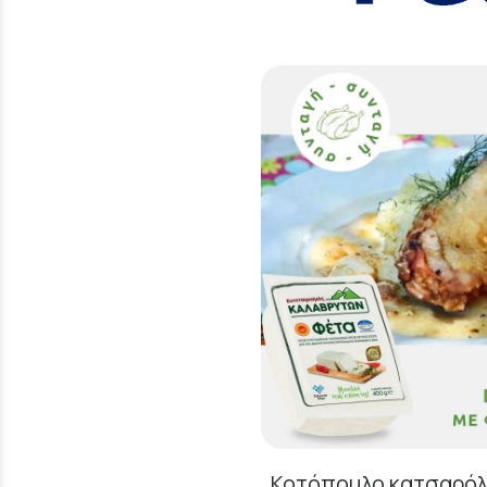
Κοτόπουλο κατσαρόλα