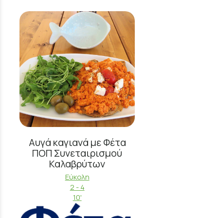
Αυγά καγιανά με Φέτα
ΠΟΠ Συνεταιρισμού
Καλαβρύτων
Εύκολη
2 - 4
10'