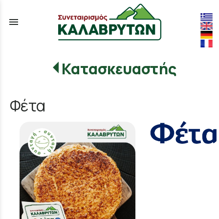
menu
Κατασκευαστής
Φέτα