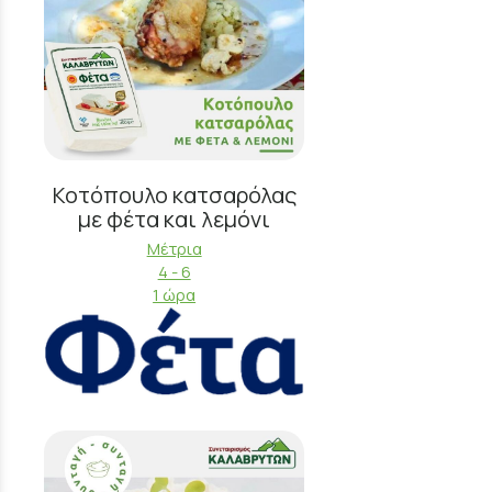
Κοτόπουλο κατσαρόλας
με φέτα και λεμόνι
Μέτρια
4 - 6
1 ώρα