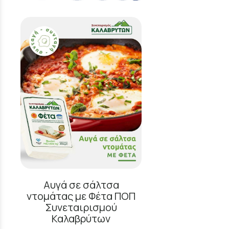
Αυγά σε σάλτσα
ντομάτας με Φέτα ΠΟΠ
Συνεταιρισμού
Καλαβρύτων