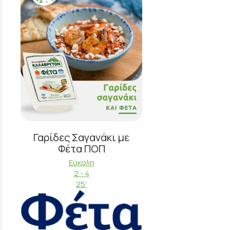
Γαρίδες Σαγανάκι με
Φέτα ΠΟΠ
Εύκολη
2 - 4
25'