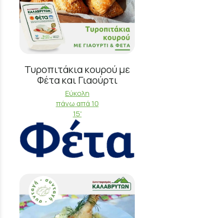
Τυροπιτάκια κουρού με
Φέτα και Γιαούρτι
Εύκολη
πάνω απά 10
15'