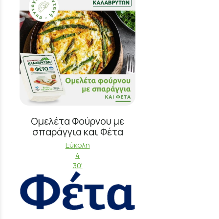
Ομελέτα Φούρνου με
σπαράγγια και Φέτα
Εύκολη
4
30'