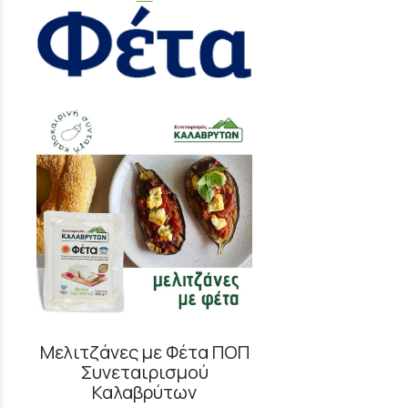
Μελιτζάνες με Φέτα ΠΟΠ
Συνεταιρισμού
Καλαβρύτων