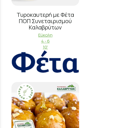
Τυροκαυτερή με Φέτα
ΠΟΠ Συνεταιρισμού
Καλαβρύτων
Εύκολη
4 - 6
10'