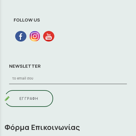
FOLLOW US
NEWSLETTER
ΕΓΓΡΑΦΗ
Φόρμα Επικοινωνίας