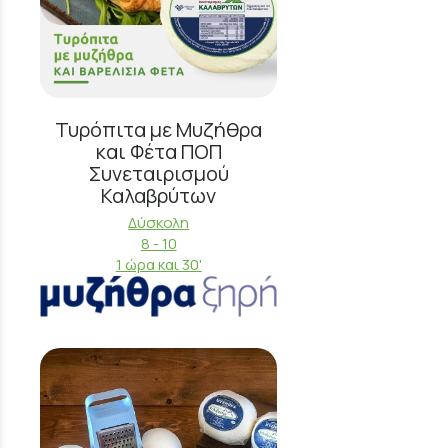
Τυρόπιτα με Μυζήθρα
και Φέτα ΠΟΠ
Συνεταιρισμού
Καλαβρύτων
Δύσκολη
8 - 10
1 ώρα και 30'