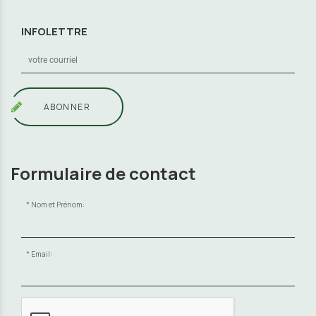
INFOLETTRE
ABONNER
Formulaire de contact
Nom et Prénom:
Email: