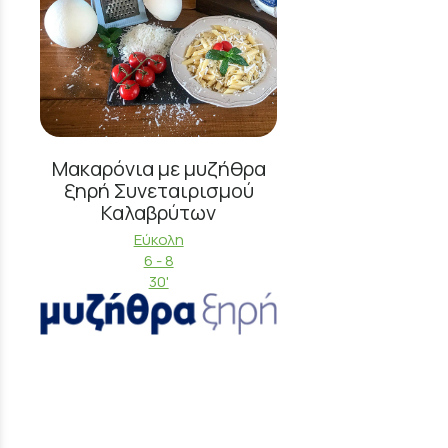
Μακαρόνια με μυζήθρα
ξηρή Συνεταιρισμού
Καλαβρύτων
Εύκολη
6 - 8
30'