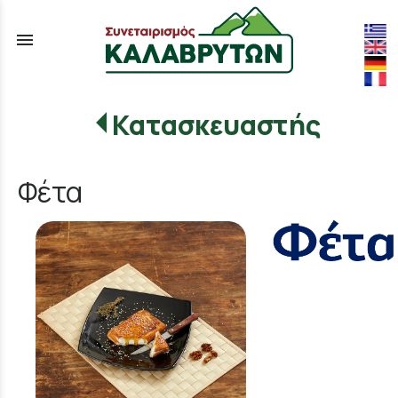
menu
Κατασκευαστής
Φέτα