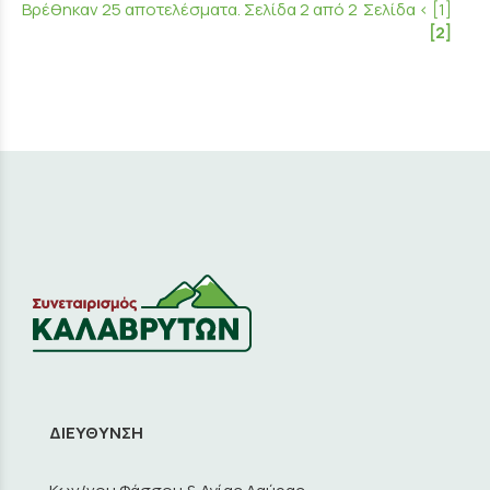
Βρέθηκαν 25 αποτελέσματα. Σελίδα 2 από 2
Σελίδα
<
[1]
[2]
ΔΙΕΥΘΥΝΣΗ