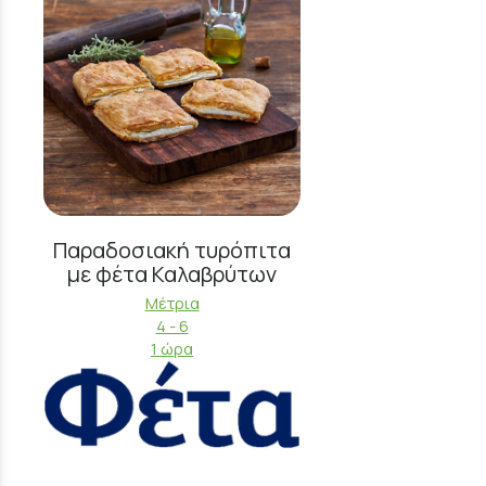
Παραδοσιακή τυρόπιτα
με φέτα Καλαβρύτων
Μέτρια
4 - 6
1 ώρα