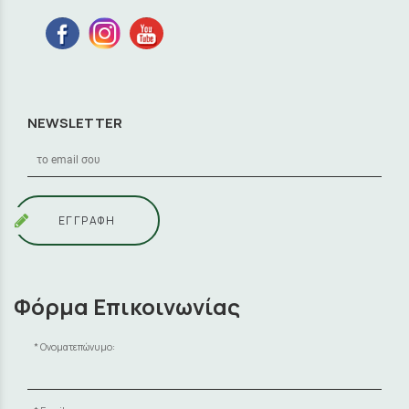
NEWSLETTER
ΕΓΓΡΑΦΗ
Φόρμα Επικοινωνίας
Ονοματεπώνυμο: