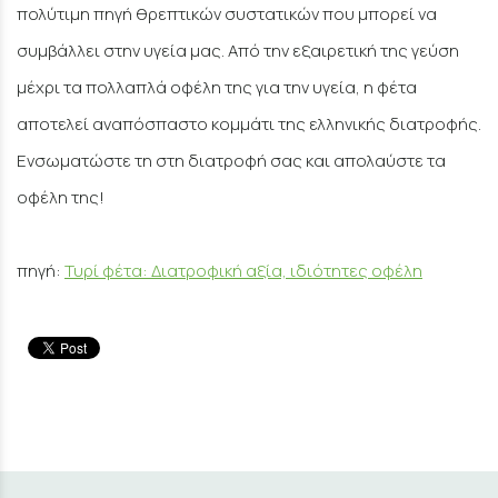
πολύτιμη πηγή θρεπτικών συστατικών που μπορεί να
συμβάλλει στην υγεία μας. Από την εξαιρετική της γεύση
μέχρι τα πολλαπλά οφέλη της για την υγεία, η φέτα
αποτελεί αναπόσπαστο κομμάτι της ελληνικής διατροφής.
Ενσωματώστε τη στη διατροφή σας και απολαύστε τα
οφέλη της!
πηγή:
Τυρί φέτα: Διατροφική αξία, ιδιότητες οφέλη