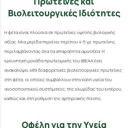
Πρωτεΐνες και
Βιολειτουργικές Ιδιότητες
Η φέτα είναι πλούσια σε πρωτεΐνες υψηλής βιολογικής
αξίας. Μια μερίδα περιέχει περίπου 4-5 γρ. πρωτεΐνης,
περιλαμβάνοντας όλα τα απαραίτητα αμινοξέα. Η
ερευνητική μονάδα πρωτεομικής του ΙΙΒΕΑΑ έχει
ανακαλύψει 489 διαφορετικές βιολειτουργικές πρωτεΐνες
στη φέτα, οι οποίες συμβάλλουν στην καλή υγεία του
ανοσοποιητικού συστήματος, της χλωρίδας του εντέρου,
καθώς και στη ρύθμιση της αρτηριακής πίεσης.
Οφέλη για την Υγεία