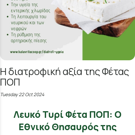
Η διατροφική αξία της Φέτας
ΠΟΠ
Tuesday 22 Oct 2024
Λευκό Τυρί Φέτα ΠΟΠ: Ο
Εθνικό Θησαυρός της