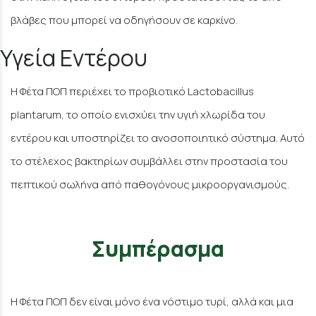
βλάβες που μπορεί να οδηγήσουν σε καρκίνο.
Υγεία Εντέρου
Η Φέτα ΠΟΠ περιέχει το προβιοτικό Lactobacillus
plantarum, το οποίο ενισχύει την υγιή χλωρίδα του
εντέρου και υποστηρίζει το ανοσοποιητικό σύστημα. Αυτό
το στέλεχος βακτηρίων συμβάλλει στην προστασία του
πεπτικού σωλήνα από παθογόνους μικροοργανισμούς.
Συμπέρασμα
Η Φέτα ΠΟΠ δεν είναι μόνο ένα νόστιμο τυρί, αλλά και μια