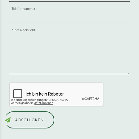
Telefonnummer::
Ihre Nachricht::
ABSCHICKEN