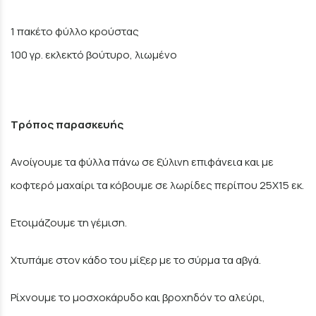
1 πακέτο φύλλο κρούστας
100 γρ. εκλεκτό βούτυρο, λιωμένο
Τρόπος παρασκευής
Ανοίγουμε τα φύλλα πάνω σε ξύλινη επιφάνεια και με
κοφτερό μαχαίρι τα κόβουμε σε λωρίδες περίπου 25Χ15 εκ.
Ετοιμάζουμε τη γέμιση.
Χτυπάμε στον κάδο του μίξερ με το σύρμα τα αβγά.
Ρίχνουμε το μοσχοκάρυδο και βροχηδόν το αλεύρι,