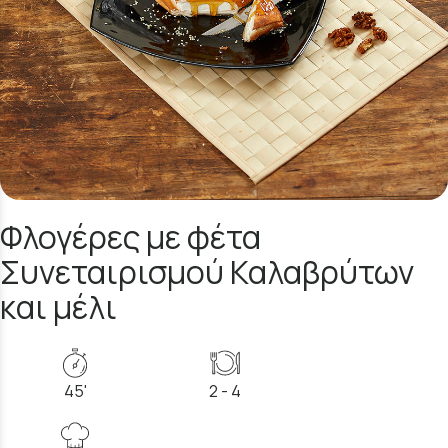
Φλογέρες με φέτα
Συνεταιρισμού Καλαβρύτων
και μέλι
45'
2 - 4