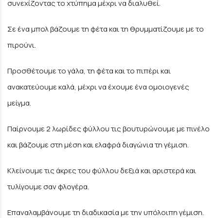
συνεχίζοντας το χτύπημα μέχρι να διαλυθεί.
Σε ένα μπολ βάζουμε τη φέτα και τη θρυμματίζουμε με το
πιρούνι.
Προσθέτουμε το γάλα, τη φέτα και το πιπέρι και
ανακατεύουμε καλά, μέχρι να έχουμε ένα ομοιογενές
μείγμα.
Παίρνουμε 2 λωρίδες φύλλου τις βουτυρώνουμε με πινέλο
και βάζουμε στη μέση και ελαφρά διαγώνια τη γέμιση.
Κλείνουμε τις άκρες του φύλλου δεξιά και αριστερά και
τυλίγουμε σαν φλογέρα.
Επαναλαμβάνουμε τη διαδικασία με την υπόλοιπη γέμιση.