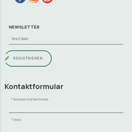
NEWSLETTER
REGISTRIEREN
Kontaktformular
Vorname und Nachname:
Email :