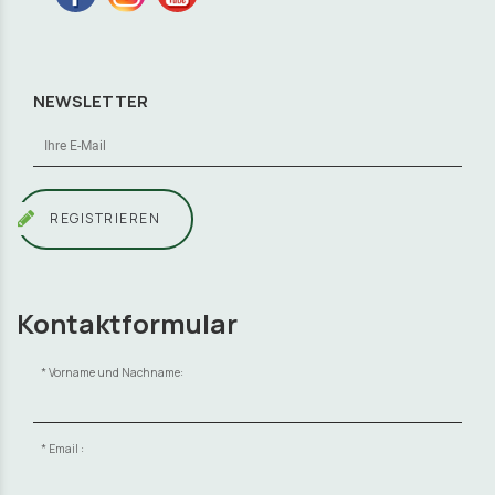
NEWSLETTER
REGISTRIEREN
Kontaktformular
Vorname und Nachname:
Email :