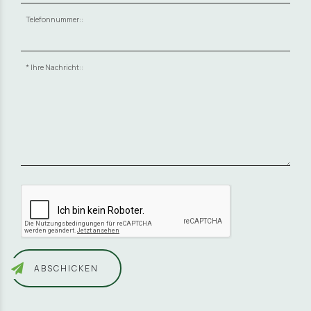
Telefonnummer::
Ihre Nachricht::
ABSCHICKEN