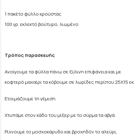
1 πακέτο φύλλο κρούστας
100 γρ. εκλεκτό βούτυρο, λιωμένο
Τρόπος παρασκευής
Ανοίγουμε τα φύλλα πάνω σε ξύλινη επιφάνεια και με
κοφτερό μαχαίρι τα κόβουμε σε λωρίδες περίπου 25Χ15 εκ.
Ετοιμάζουμε τη γέμιση.
Χτυπάμε στον κάδο του μίξερ με το σύρμα τα αβγά.
Ρίχνουμε το μοσχοκάρυδο και βροχηδόν το αλεύρι,