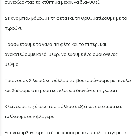
συνεχίζοντας το χτύπημα μέχρι να διαλυθεί.
Σε ένα μπολ βάζουμε τη φέτα και τη θρυμματίζουμε με το
πιρούνι.
Προσθέτουμε το γάλα, τη φέτα και το πιπέρι και
ανακατεύουμε καλά, μέχρι να έχουμε ένα ομοιογενές
μείγμα.
Παίρνουμε 2 λωρίδες φύλλου τις βουτυρώνουμε με πινέλο
και βάζουμε στη μέση και ελαφρά διαγώνια τη γέμιση.
Κλείνουμε τις άκρες του φύλλου δεξιά και αριστερά και
τυλίγουμε σαν φλογέρα.
Επαναλαμβάνουμε τη διαδικασία με την υπόλοιπη γέμιση.