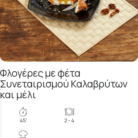
Φλογέρες με φέτα
Συνεταιρισμού Καλαβρύτων
και μέλι
45'
2 - 4