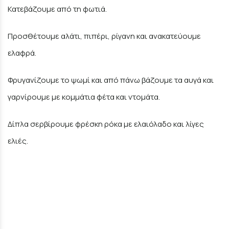
Κατεβάζουμε από τη φωτιά.
Προσθέτουμε αλάτι, πιπέρι, ρίγανη και ανακατεύουμε
ελαφρά.
Φρυγανίζουμε το ψωμί και από πάνω βάζουμε τα αυγά και
γαρνίρουμε με κομμάτια φέτα και ντομάτα.
Δίπλα σερβίρουμε φρέσκη ρόκα με ελαιόλαδο και λίγες
ελιές.