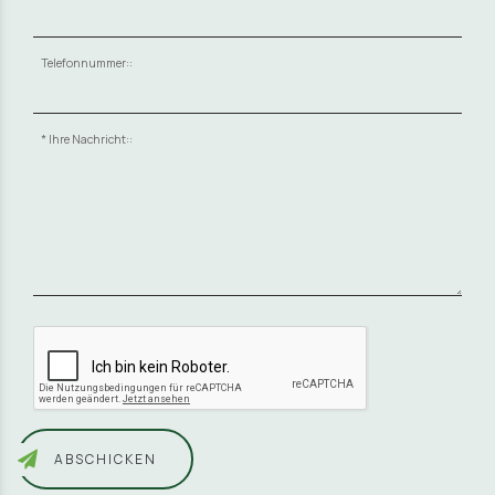
Telefonnummer::
Ihre Nachricht::
ABSCHICKEN