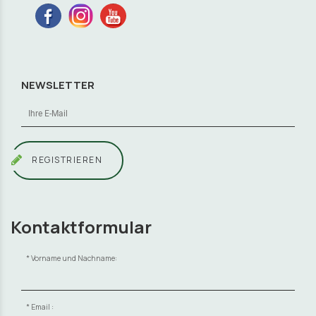
NEWSLETTER
REGISTRIEREN
Kontaktformular
Vorname und Nachname:
Email :