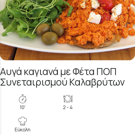
Αυγά καγιανά με Φέτα ΠΟΠ
Συνεταιρισμού Καλαβρύτων
10'
2 - 4
Εύκολη