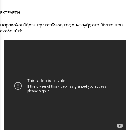
ΕΚΤΕΛΕΣΗ:
Παρακολουθήστε την εκτέλεση της συνταγής στο βίντεο που 
ακολουθεί: