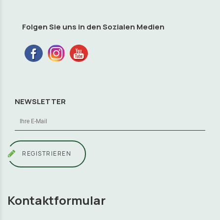
Folgen Sie uns in den Sozialen Medien
NEWSLETTER
REGISTRIEREN
Kontaktformular