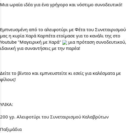
Μια ωραία ιδέα για ένα γρήγορο και νόστιμο συνοδευτικό!
Εμπνευσμένη από το αλειφοτύρι με Φέτα του Συνεταιρισμού 
μας η κυρία Χαρά Καρπέτα ετοίμασε για το κανάλι της στο 
Youtube "Μαγειρική με Χαρά"
μια πρόταση συνοδευτικού, 
ιδανική για συναντήσεις με την παρέα!
Δείτε το βίντεο και εμπνευστείτε κι εσείς για καλέσματα με 
φίλους!
ΥΛΙΚΑ:
200 γρ. Αλειφοτύρι του Συνεταιρισμού Καλαβρύτων
Παξιμάδια