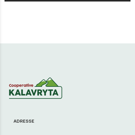
ADRESSE