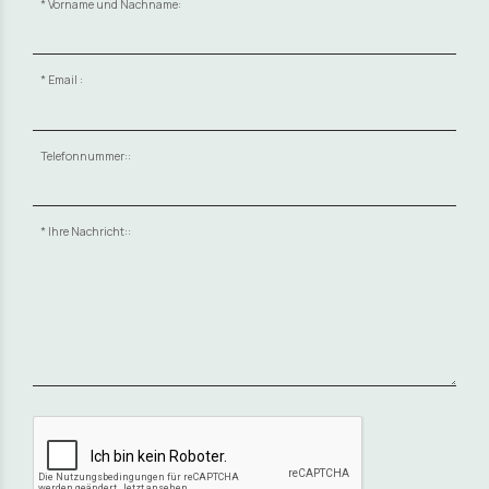
Vorname und Nachname:
Email :
Telefonnummer::
Ihre Nachricht::