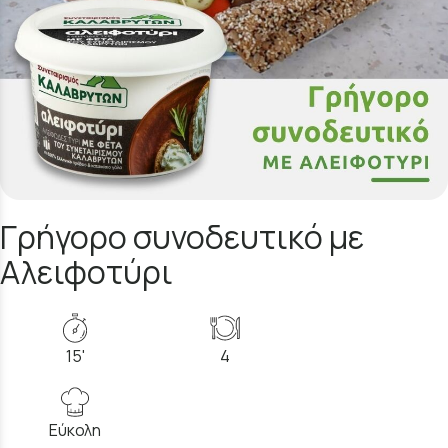
Γρήγορο συνοδευτικό με
Αλειφοτύρι
15'
4
Εύκολη