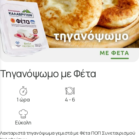
Τηγανόψωμο με Φέτα
1 ώρα
4 - 6
Εύκολη
Λαχταριστά τηγανόψωμα γεμιστά με Φέτα ΠΟΠ Συνεταιρισμού