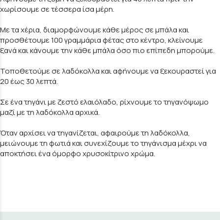
χωρίσουμε σε τέσσερα ίσα μέρη.
Με τα χέρια, διαμορφώνουμε κάθε μέρος σε μπάλα και
προσθέτουμε 100 γραμμάρια φέτας στο κέντρο, κλείνουμε
ξανά και κάνουμε την κάθε μπάλα όσο πιο επίπεδη μπορούμε.
Τοποθετούμε σε λαδόκολλα και αφήνουμε να ξεκουραστεί για
20 έως 30 λεπτά.
Σε ένα τηγάνι με ζεστό ελαιόλαδο, ρίχνουμε το τηγανόψωμο
μαζί με τη λαδόκολλα αρχικά.
Όταν αρχίσει να τηγανίζεται, αφαιρούμε τη λαδόκολλα,
μειώνουμε τη φωτιά και συνεχίζουμε το τηγάνισμα μέχρι να
αποκτήσει ένα όμορφο χρυσοκίτρινο χρώμα.