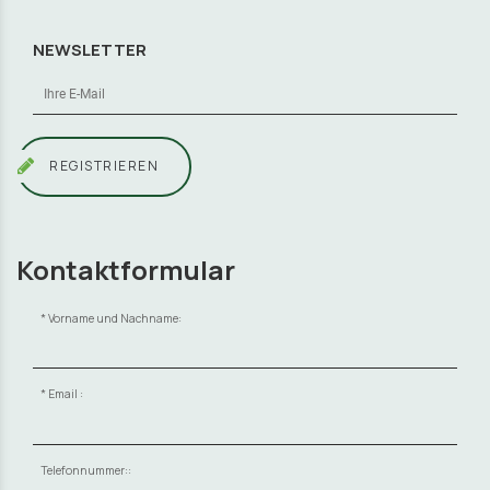
NEWSLETTER
REGISTRIEREN
Kontaktformular
Vorname und Nachname:
Email :
Telefonnummer::