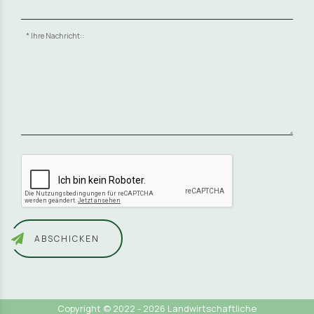
Ihre Nachricht::
ABSCHICKEN
Copyright © 2022 - 2026 Landwirtschaftliche