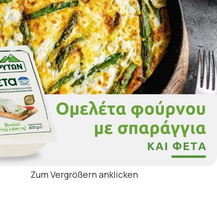
Zum Vergrößern anklicken