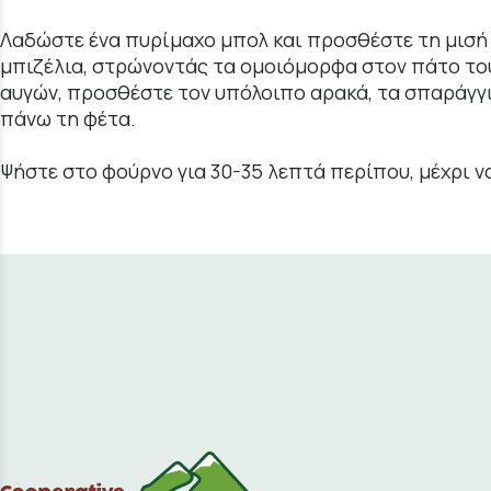
Λαδώστε ένα πυρίμαχο μπολ και προσθέστε τη μισή
μπιζέλια, στρώνοντάς τα ομοιόμορφα στον πάτο του
αυγών, προσθέστε τον υπόλοιπο αρακά, τα σπαράγγι
πάνω τη φέτα.
Ψήστε στο φούρνο για 30-35 λεπτά περίπου, μέχρι ν