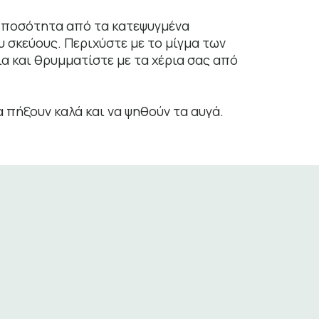
 ποσότητα από τα κατεψυγμένα
 σκεύους. Περιχύστε με το μίγμα των
α και θρυμματίστε με τα χέρια σας από
α πήξουν καλά και να ψηθούν τα αυγά.