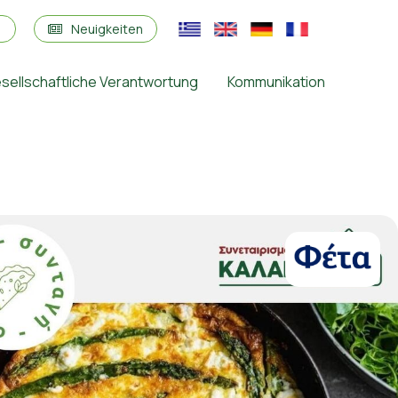
s
Neuigkeiten
sellschaftliche Verantwortung
Kommunikation