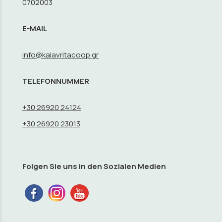
0702003
E-MAIL
info@kalavritacoop.gr
TELEFONNUMMER
+30 26920 24124
+30 26920 23013
Folgen Sie uns in den Sozialen Medien