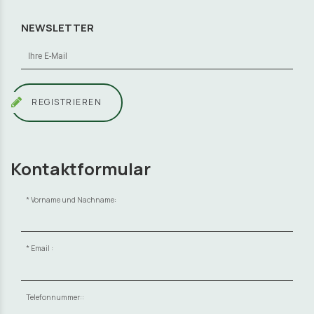
NEWSLETTER
REGISTRIEREN
Kontaktformular
Vorname und Nachname:
Email :
Telefonnummer::