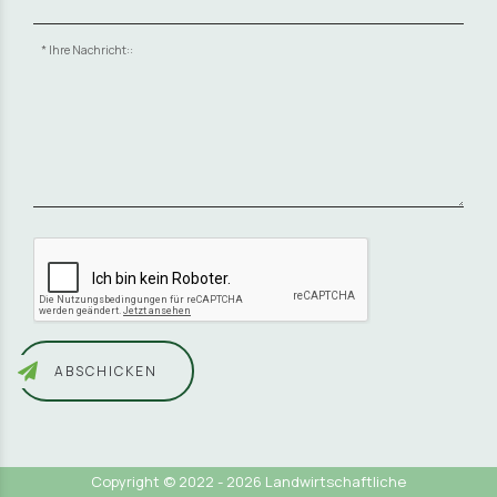
Ihre Nachricht::
ABSCHICKEN
Copyright © 2022 - 2026 Landwirtschaftliche