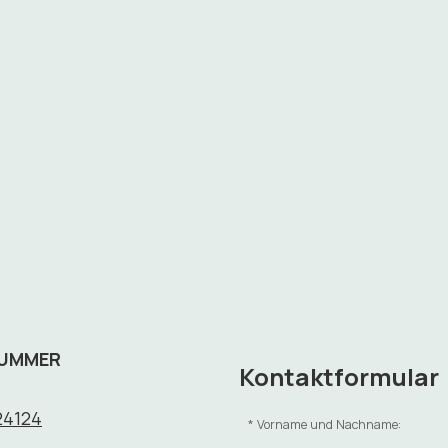
NUMMER
Kontaktformular
24124
Vorname und Nachname: