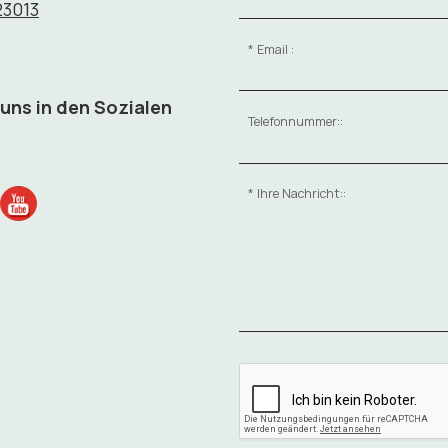
23013
Email :
 uns in den Sozialen
Telefonnummer::
Ihre Nachricht::