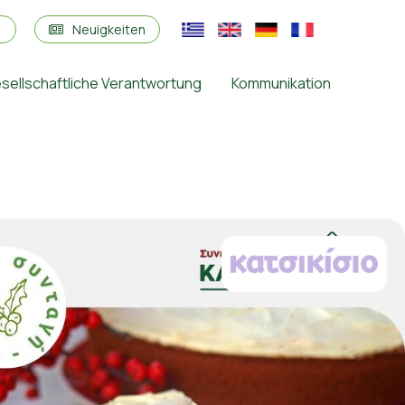
s
Neuigkeiten
sellschaftliche Verantwortung
Kommunikation