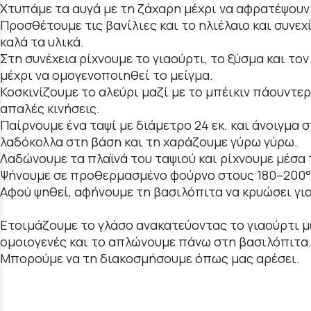
Χτυπάμε τα αυγά με τη ζάχαρη μέχρι να αφρατέψουν
Προσθέτουμε τις βανίλιες και το ηλιέλαιο και συνε
καλά τα υλικά.
Στη συνέχεια ρίχνουμε το γιαούρτι, το ξύσμα και τ
μέχρι να ομογενοποιηθεί το μείγμα.
Κοσκινίζουμε το αλεύρι μαζί με το μπέικιν πάουντε
απαλές κινήσεις.
Παίρνουμε ένα ταψί με διάμετρο 24 εκ. και άνοιγμα
λαδόκολλα στη βάση και τη χαράζουμε γύρω γύρω.
Λαδώνουμε τα πλαϊνά του ταψιού και ρίχνουμε μέσα 
Ψήνουμε σε προθερμασμένο φούρνο στους 180–200°
Αφού ψηθεί, αφήνουμε τη βασιλόπιτα να κρυώσει για
Ετοιμάζουμε το γλάσο ανακατεύοντας το γιαούρτι με
ομοιογενές και το απλώνουμε πάνω στη βασιλόπιτα
Μπορούμε να τη διακοσμήσουμε όπως μας αρέσει.