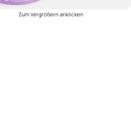
Zum Vergrößern anklicken