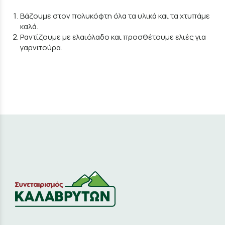
Βάζουμε στον πολυκόφτη όλα τα υλικά και τα χτυπάμε
καλά.
Ραντίζουμε με ελαιόλαδο και προσθέτουμε ελιές για
γαρνιτούρα.