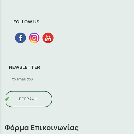
FOLLOW US
NEWSLETTER
ΕΓΓΡΑΦΗ
Φόρμα Επικοινωνίας