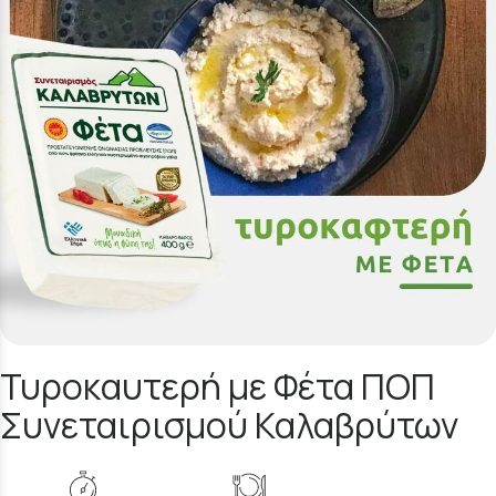
Τυροκαυτερή με Φέτα ΠΟΠ
Συνεταιρισμού Καλαβρύτων