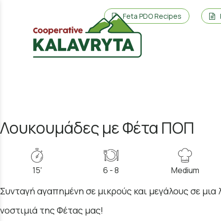
Feta PDO Recipes
Λουκουμάδες με Φέτα ΠΟΠ
15'
6 - 8
Medium
Συνταγή αγαπημένη σε μικρούς και μεγάλους σε μια 
νοστιμιά της Φέτας μας!