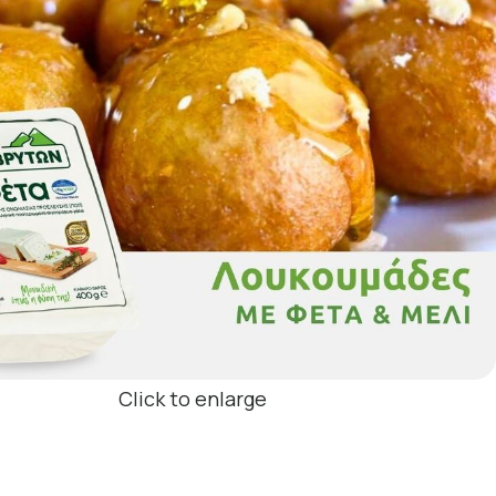
Click to enlarge