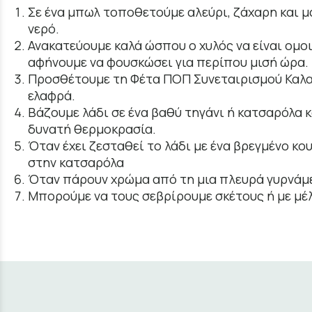
Σε ένα μπωλ τοποθετούμε αλεύρι, ζάχαρη και μα
νερό.
Ανακατεύουμε καλά ώσπου ο χυλός να είναι ομοι
αφήνουμε να φουσκώσει για περίπου μισή ώρα.
Προσθέτουμε τη Φέτα ΠΟΠ Συνεταιρισμού Καλα
ελαφρά.
Βάζουμε λάδι σε ένα βαθύ τηγάνι ή κατσαρόλα κ
δυνατή θερμοκρασία.
Όταν έχει ζεσταθεί το λάδι με ένα βρεγμένο κο
στην κατσαρόλα
Όταν πάρουν χρώμα από τη μια πλευρά γυρνάμε
Μπορούμε να τους σεβρίρουμε σκέτους ή με μέλ