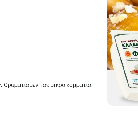
ν θρυματισμένη σε μικρά κομμάτια.