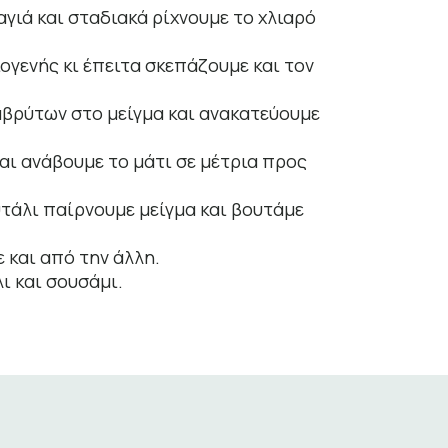
γιά και σταδιακά ρίχνουμε το χλιαρό
ογενής κι έπειτα σκεπάζουμε και τον
βρύτων στο μείγμα και ανακατεύουμε
αι ανάβουμε το μάτι σε μέτρια προς
υτάλι παίρνουμε μείγμα και βουτάμε
 και από την άλλη.
ι και σουσάμι.