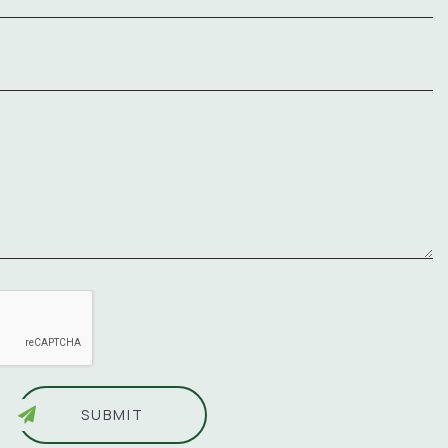
SUBMIT