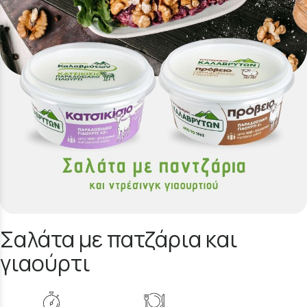
Σαλάτα με πατζάρια και
γιαούρτι