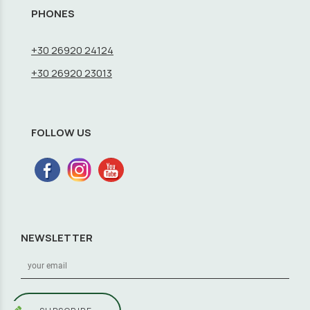
PHONES
+30 26920 24124
+30 26920 23013
FOLLOW US
NEWSLETTER