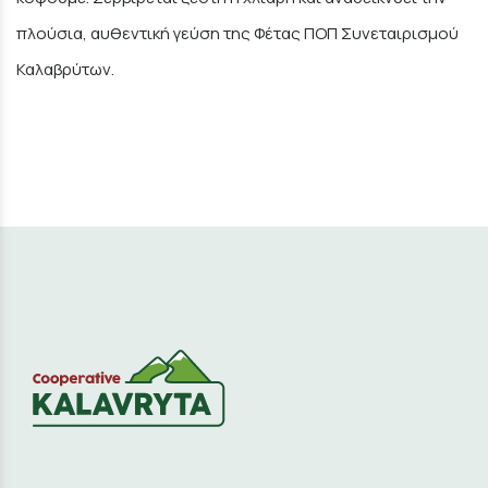
πλούσια, αυθεντική γεύση της Φέτας ΠΟΠ Συνεταιρισμού
Καλαβρύτων.