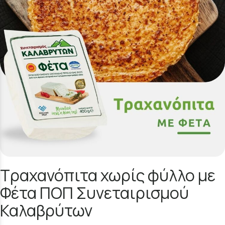
Τραχανόπιτα χωρίς φύλλο με
Φέτα ΠΟΠ Συνεταιρισμού
Καλαβρύτων