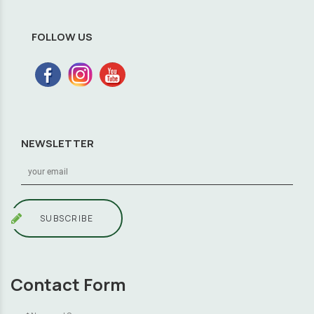
FOLLOW US
NEWSLETTER
SUBSCRIBE
Contact Form