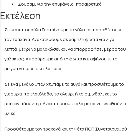
Σουσάμι για την επιφάνεια, προαιρετικά
Εκτέλεση
Σε μια κατσαρόλα ζεσταίνουμε το γάλα και προσθέτουμε
τον τραχανά. Ανακατεύουμε σε χαμηλή φωτιά για λίγα
λεπτά, μέχρι να μαλακώσει και να απορροφήσει μέρος του
γάλακτος. Αποσύρουμε από τη φωτιά και αφήνουμε το
μείγμα να κρυώσει ελαφρώς.
Σε ένα μεγάλο μπολ χτυπάμε τα αυγά και προσθέτουμε το
γιαούρτι, το ελαιόλαδο, το αλεύρι ή το σιμιγδάλι και το
μπέικιν πάουντερ. Ανακατεύουμε καλά μέχρι να ενωθούν τα
υλικά.
Προσθέτουμε τον τραχανά και τη Φέτα ΠΟΠ Συνεταιρισμού