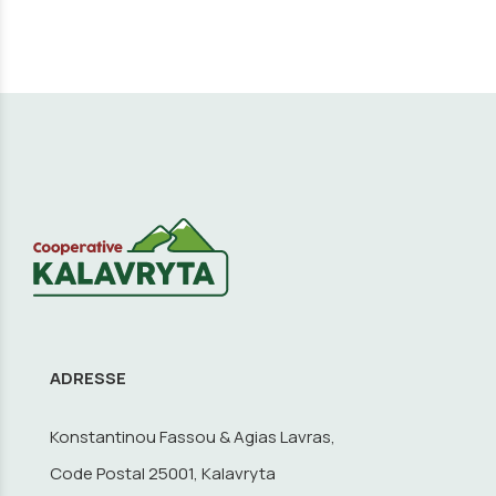
ADRESSE
Konstantinou Fassou & Agias Lavras,
Code Postal 25001, Kalavryta