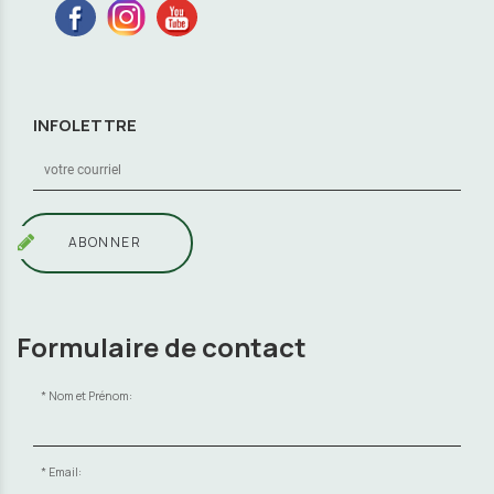
INFOLETTRE
ABONNER
Formulaire de contact
Nom et Prénom:
Email: