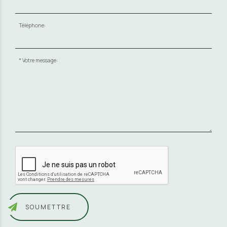
Téléphone:
Votre message:
SOUMETTRE