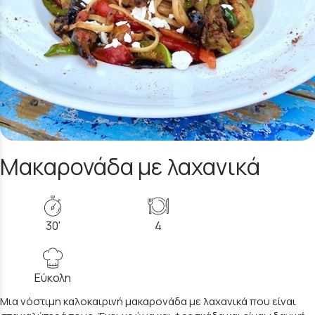
Μακαρονάδα με λαχανικά
30'
4
Εύκολη
Μια νόστιμη καλοκαιρινή μακαρονάδα με λαχανικά που είναι