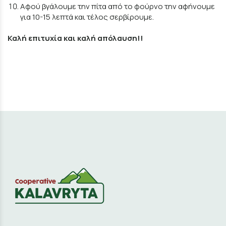
Αφού βγάλουμε την πίτα από το φούρνο την αφήνουμε
για 10-15 λεπτά και τέλος σερβίρουμε.
Καλή επιτυχία και καλή απόλαυση!!