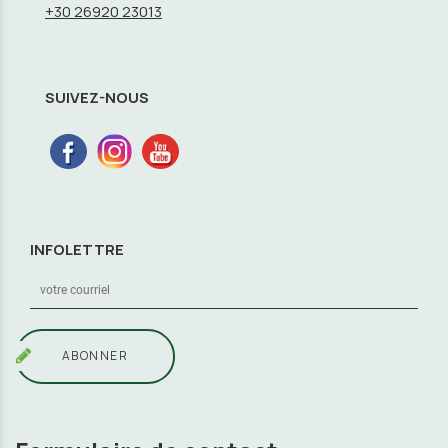
+30 26920 23013
SUIVEZ-NOUS
INFOLETTRE
ABONNER