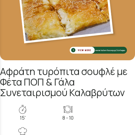
Αφράτη τυρόπιτα σουφλέ με
Φέτα ΠΟΠ & Γάλα
Συνεταιρισμού Καλαβρύτων
15'
8 - 10