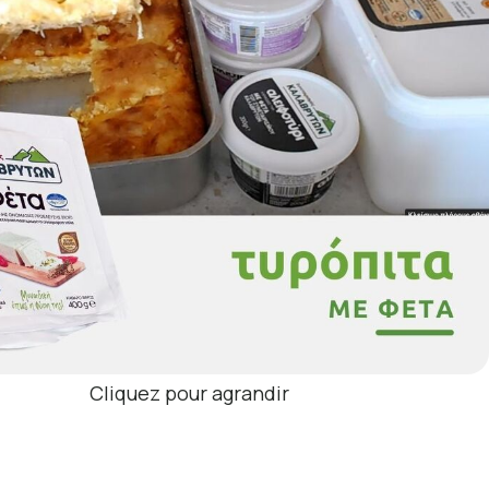
Cliquez pour agrandir