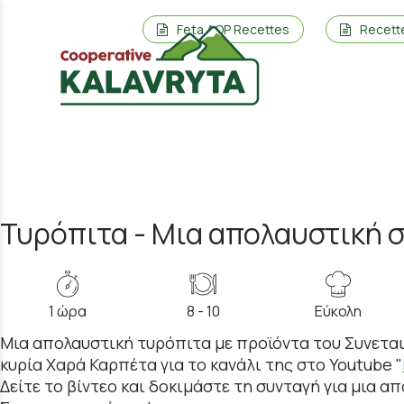
Feta AOP Recettes
Recett
Τυρόπιτα - Μια απολαυστική 
1 ώρα
8 - 10
Εύκολη
Μια απολαυστική τυρόπιτα με προϊόντα του Συνεται
κυρία Χαρά Καρπέτα για το κανάλι της στο Youtube "
Δείτε το βίντεο και δοκιμάστε τη συνταγή για μια 