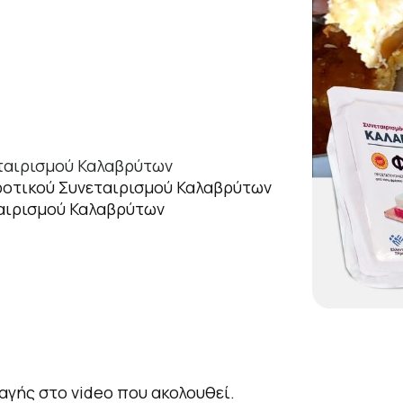
εταιρισμού Καλαβρύτων
γροτικού Συνεταιρισμού Καλαβρύτων
ταιρισμού Καλαβρύτων
γής στο video που ακολουθεί.