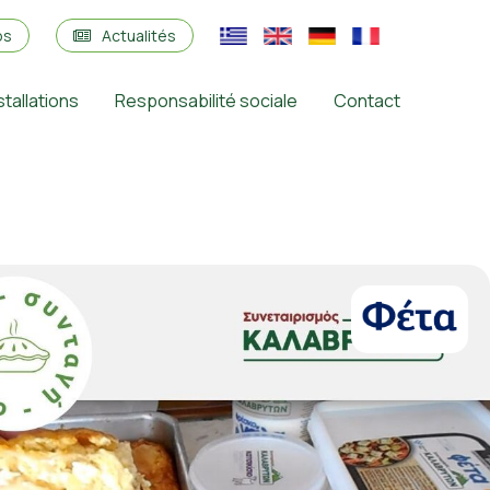
os
Actualités
stallations
Responsabilité sociale
Contact