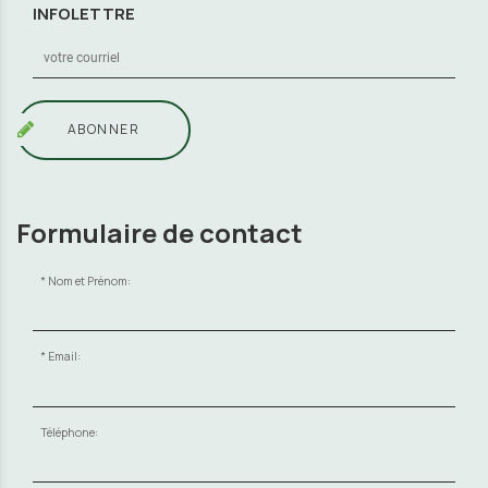
INFOLETTRE
ABONNER
Formulaire de contact
Nom et Prénom:
Email:
Téléphone: