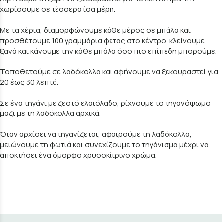
χωρίσουμε σε τέσσερα ίσα μέρη.
Με τα χέρια, διαμορφώνουμε κάθε μέρος σε μπάλα και
προσθέτουμε 100 γραμμάρια φέτας στο κέντρο, κλείνουμε
ξανά και κάνουμε την κάθε μπάλα όσο πιο επίπεδη μπορούμε.
Τοποθετούμε σε λαδόκολλα και αφήνουμε να ξεκουραστεί για
20 έως 30 λεπτά.
Σε ένα τηγάνι με ζεστό ελαιόλαδο, ρίχνουμε το τηγανόψωμο
μαζί με τη λαδόκολλα αρχικά.
Όταν αρχίσει να τηγανίζεται, αφαιρούμε τη λαδόκολλα,
μειώνουμε τη φωτιά και συνεχίζουμε το τηγάνισμα μέχρι να
αποκτήσει ένα όμορφο χρυσοκίτρινο χρώμα.