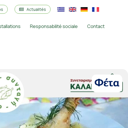
os
Actualités
stallations
Responsabilité sociale
Contact