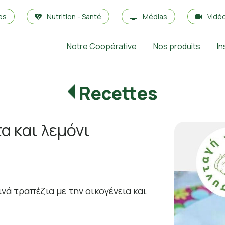
es
Nutrition - Santé
Médias
Vidé
Notre Coopérative
Nos produits
In
Recettes
α και λεμόνι
νά τραπέζια με την οικογένεια και