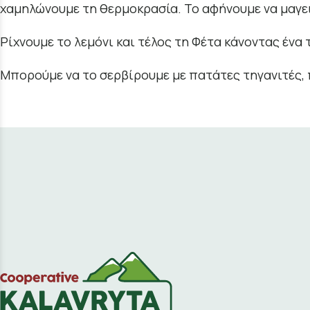
χαμηλώνουμε τη θερμοκρασία. Το αφήνουμε να μαγει
Ρίχνουμε το λεμόνι και τέλος τη Φέτα κάνοντας ένα 
Μπορούμε να το σερβίρουμε με πατάτες τηγανιτές, 