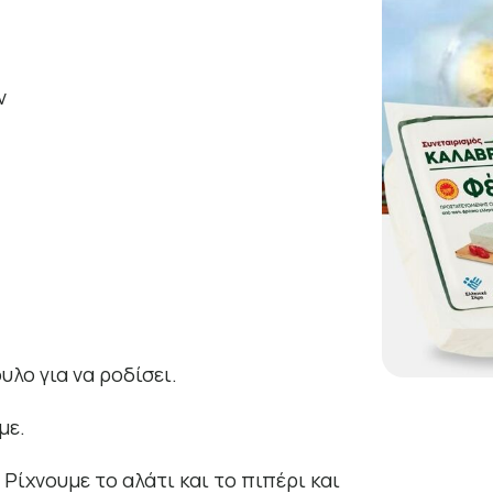
ν
λο για να ροδίσει.
με.
Ρίχνουμε το αλάτι και το πιπέρι και