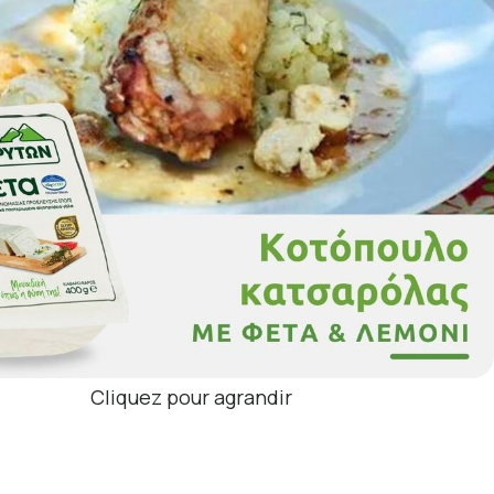
Cliquez pour agrandir