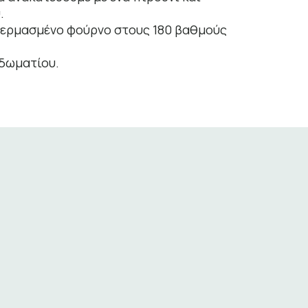
.
θερμασμένο φούρνο στους 180 βαθμούς
 δωματίου.