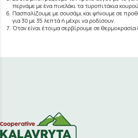
περνάμε με ένα πινελάκι τα τυροπιτάκια κουρού
Πασπαλίζουμε με σουσάμι και ψήνουμε σε προ
για 30 με 35 λεπτά ή μέχρι να ροδίσουν.
Όταν είναι έτοιμα σερβίρουμε σε θερμοκρασία