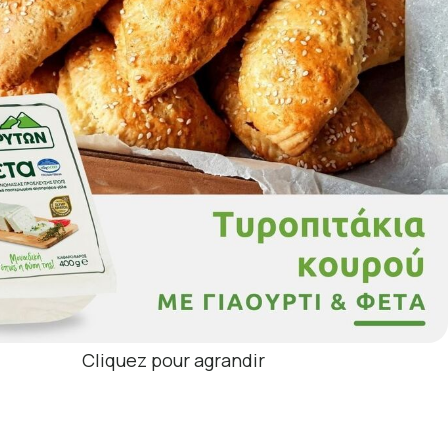
Cliquez pour agrandir