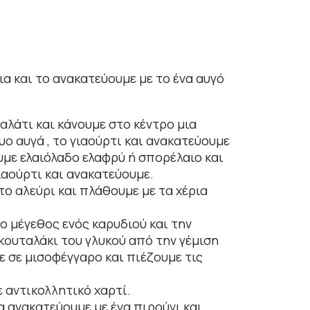
ια και το ανακατεύουμε με το ένα αυγό
 αλάτι και κάνουμε στο κέντρο μια
υο αυγά , το γιαούρτι και ανακατεύουμε
υμε ελαιόλαδο ελαφρύ ή σπορέλαιο και
ιαούρτι και ανακατεύουμε.
το αλεύρι και πλάθουμε με τα χέρια
ο μέγεθος ενός καρυδιού και την
κουταλάκι του γλυκού από την γέμιση
ε σε μισοφέγγαρο και πιέζουμε τις
 αντικολλητικό χαρτί.
α ανακατεύουμε με ένα πιρούνι και