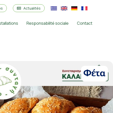
os
Actualités
stallations
Responsabilité sociale
Contact