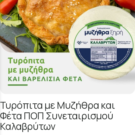
Τυρόπιτα με Μυζήθρα και
Φέτα ΠΟΠ Συνεταιρισμού
Καλαβρύτων