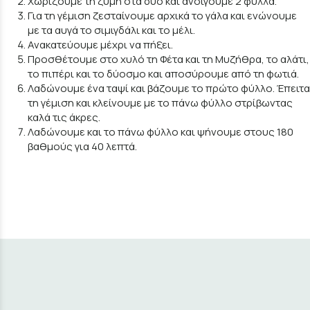
Χωρίζουμε τη ζύμη στα δύο και ανοίγουμε 2 φύλλα.
Για τη γέμιση ζεσταίνουμε αρχικά το γάλα και ενώνουμε
με τα αυγά το σιμιγδάλι και το μέλι.
Ανακατεύουμε μέχρι να πήξει.
Προσθέτουμε στο χυλό τη Φέτα και τη Μυζήθρα, το αλάτι,
το πιπέρι και το δύοσμο και αποσύρουμε από τη φωτιά.
Λαδώνουμε ένα ταψί και βάζουμε το πρώτο φύλλο. Έπειτα
τη γέμιση και κλείνουμε με το πάνω φύλλο στρίβωντας
καλά τις άκρες.
Λαδώνουμε και το πάνω φύλλο και ψήνουμε στους 180
βαθμούς για 40 λεπτά.