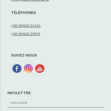
TÉLÉPHONES
+30 26920 24124
+30 26920 23013
SUIVEZ-NOUS
INFOLETTRE