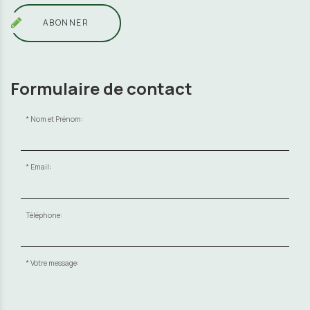
ABONNER
Formulaire de contact
Nom et Prénom:
Email:
Téléphone:
Votre message: