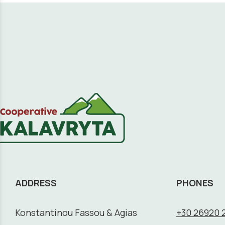
ADDRESS
PHONES
Konstantinou Fassou & Agias
+30 26920 