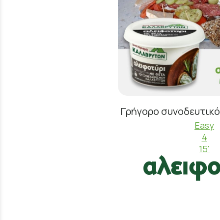
Γρήγορο συνοδευτικό
Easy
4
15'