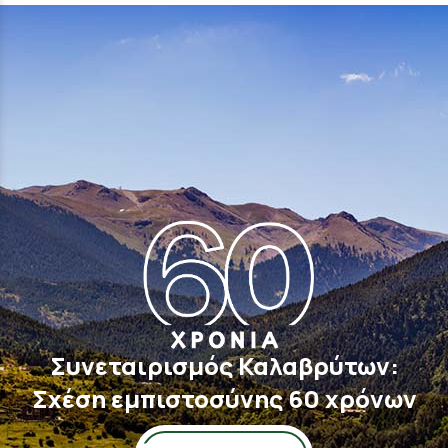
Συνεταιρισμός Καλαβρύτων:
Σχέση εμπιστοσύνης 60 χρόνων