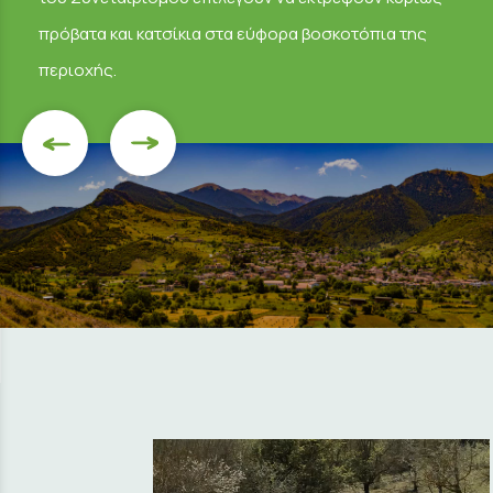
πρόβατα και κατσίκια στα εύφορα βοσκοτόπια της
περιοχής.