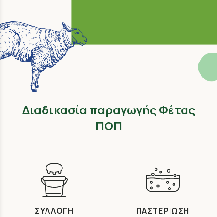
Διαδικασία παραγωγής Φέτας
ΠΟΠ
ΣΥΛΛΟΓΗ
ΠΑΣΤΕΡΙΩΣΗ