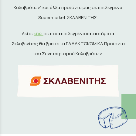
Καλαβρύτων” και άλλα προϊόντα μας σε επιλεγμένα
Supermarket ΣΚΛΑΒΕΝΙΤΗΣ.
Δείτε
εδώ
σε ποια επιλεγμένα καταστήματα
Σκλαβενίτης θα βρείτε τα ΓΑΛΑΚΤΟΚΟΜΙΚΑ Προϊόντα
του Συνεταιρισμού Καλαβρύτων.