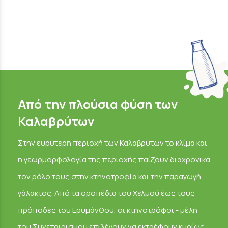
ΠΕΡΙΣΣΟΤΕΡΑ
Από την πλούσια φύση των
Καλαβρύτων
Στην ευρύτερη περιοχή των Καλαβρύτων το κλίμα και
η γεωρμορφολογία της περιοχής παίζουν διαχρονικά
τον ρόλο τους στην κτηνοτροφία και την παραγωγή
γάλακτος. Από τα οροπέδια του Χελμού έως τους
πρόποδες του Ερυμάνθου, οι κτηνοτρόφοι - μέλη
του Συνεταιρισμού επιλέγουν να εκτρέφουν κυρίως