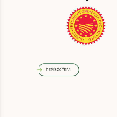
ΠΕΡΙΣΣΟΤΕΡΑ