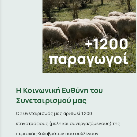
+1200
παραγωγοί
Η Κοινωνική Ευθύνη του
Συνεταιρισμού μας
Ο Συνεταιρισμός μας αριθμεί 1.200
κτηνοτρόφους (μέλη και συνεργαζόμενους) της
περιοχής Καλαβρύτων που συλλέγουν