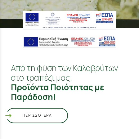
Από τη φύση των Καλαβρύτων
στο τραπέζι μας,
Προϊόντα Ποιότητας με
Παράδοση!
ΠΕΡΙΣΣΟΤΕΡΑ