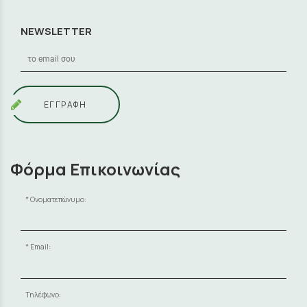
NEWSLETTER
ΕΓΓΡΑΦΗ
Φόρμα Επικοινωνίας
Ονοματεπώνυμο:
Email:
Τηλέφωνο: