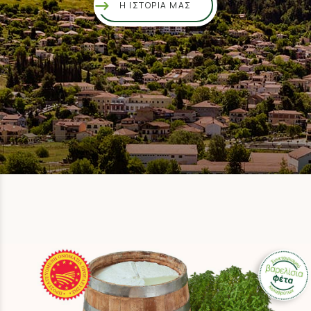
Η ΙΣΤΟΡΙΑ ΜΑΣ