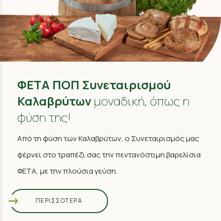
ΦΕΤΑ ΠΟΠ Συνεταιρισμού
Καλαβρύτων
μοναδική, όπως η
φύση της!
Από τη φύση των Καλαβρύτων, ο Συνεταιρισμός μας
φέρνει στο τραπέζι σας την πεντανόστιμη βαρελίσια
ΦΕΤΑ, με την πλούσια γεύση.
ΠΕΡΙΣΣΟΤΕΡΑ