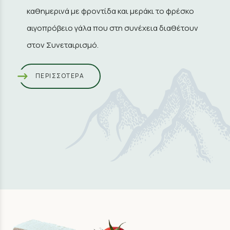
καθημερινά με φροντίδα και μεράκι το φρέσκο
αιγοπρόβειο γάλα που στη συνέχεια διαθέτουν
στον Συνεταιρισμό.
ΠΕΡΙΣΣΟΤΕΡΑ