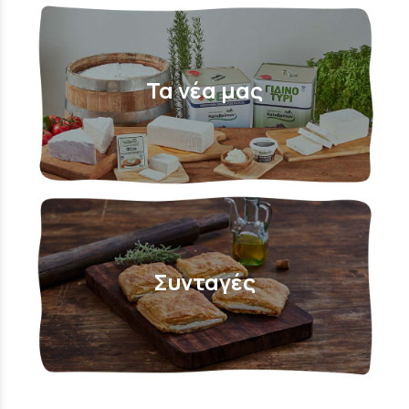
Τα νέα μας
Συνταγές