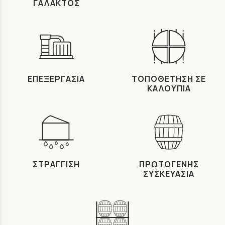
ΓΑΛΑΚΤΟΣ
ΕΠΕΞΕΡΓΑΣΙΑ
ΤΟΠΟΘΕΤΗΣΗ ΣΕ
ΚΑΛΟΥΠΙΑ
ΣΤΡΑΓΓΙΣΗ
ΠΡΩΤΟΓΕΝΗΣ
ΣΥΣΚΕΥΑΣΙΑ