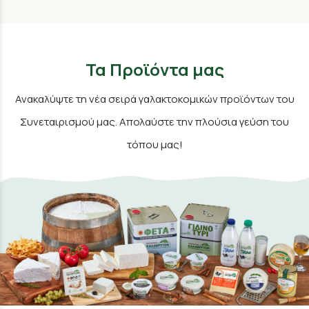
Τα Προϊόντα μας
Ανακαλύψτε τη νέα σειρά γαλακτοκομικών προϊόντων του
Συνεταιρισμού μας. Απολαύστε την πλούσια γεύση του
τόπου μας!