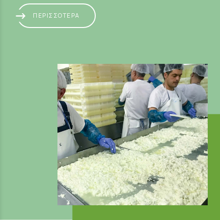
ΠΕΡΙΣΣΟΤΕΡΑ