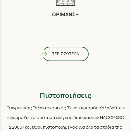
ΩΡΙΜΑΝΣΗ
ΠΕΡΙΣΣΟΤΕΡΑ
Πιστοποιήσεις
Ο Αγροτικός Γαλακτοκομικός Συνεταιρισμός Καλαβρύτων
εφαρμόζει το σύστημα ελέγχου διαδικασιών HACCP (ISO
22000) και είναι πιστοποιημένος για όλα τα στάδια της