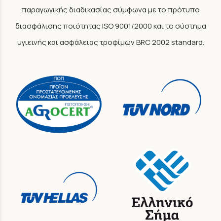
παραγωγικής διαδικασίας σύμφωνα με το πρότυπο
διασφάλισης ποιότητας ISO 9001/2000 και το σύστημα
υγιεινής και ασφάλειας τροφίμων BRC 2002 standard.