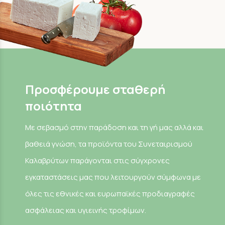
Προσφέρουμε σταθερή
ποιότητα
Με σεβασμό στην παράδοση και τη γή μας αλλά και
βαθειά γνώση, τα προϊόντα του Συνεταιρισμού
Καλαβρύτων παράγονται στις σύγχρονες
εγκαταστάσεις μας που λειτουργούν σύμφωνα με
όλες τις εθνικές και ευρωπαϊκές προδιαγραφές
ασφάλειας και υγιεινής τροφίμων.