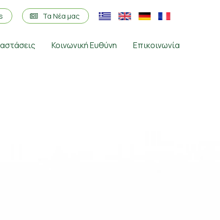
os
Τα Νέα μας
ταστάσεις
Κοινωνική Ευθύνη
Επικοινωνία