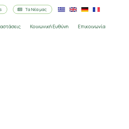
os
Τα Νέα μας
ταστάσεις
Κοινωνική Ευθύνη
Επικοινωνία