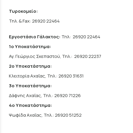
Τυροκομείο:
Τηλ. & Fax: 26920 22464
Εργοστάσιο Γάλακτος:
Τηλ: 26920 22464
1o Υποκατάστημα:
Αγ. Γεώργιος Σκεπαστού, Τηλ.: 26920 22237
2o Υποκατάστημα:
Κλειτορία Αχαΐας, Τηλ.: 26920 31631
3o Υποκατάστημα:
Δάφνης Αχαΐας, Τηλ.: 26920 71226
4o Υποκατάστημα:
Ψωφίδα Αχαΐας, Τηλ.: 26920 51252