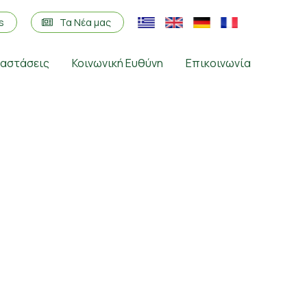
os
Τα Νέα μας
ταστάσεις
Κοινωνική Ευθύνη
Επικοινωνία