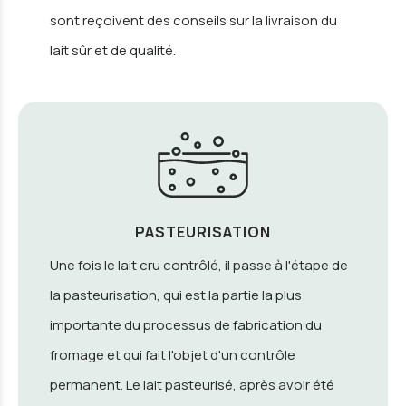
sont reçoivent des conseils sur la livraison du
lait sûr et de qualité.
PASTEURISATION
Une fois le lait cru contrôlé, il passe à l'étape de
la pasteurisation, qui est la partie la plus
importante du processus de fabrication du
fromage et qui fait l'objet d'un contrôle
permanent. Le lait pasteurisé, après avoir été