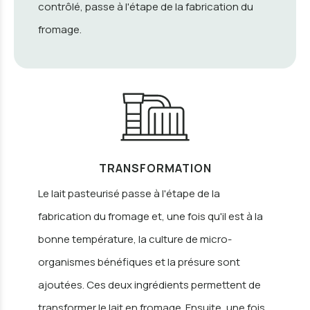
contrôlé, passe à l'étape de la fabrication du
fromage.
TRANSFORMATION
Le lait pasteurisé passe à l'étape de la
fabrication du fromage et, une fois qu'il est à la
bonne température, la culture de micro-
organismes bénéfiques et la présure sont
ajoutées. Ces deux ingrédients permettent de
transformer le lait en fromage. Ensuite, une fois