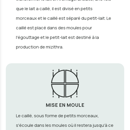
que le lait a caillé, il est divisé en petits
morceaux et le caillé est séparé du petit-lait. Le
caillé est placé dans des moules pour
l'égouttage et le petit-lait est destiné à la
production de mizithra.
MISE EN MOULE
Le caillé, sous forme de petits morceaux,
s'écoule dans les moules où il restera jusqu'à ce