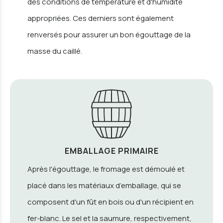
des conditions de température et d'humidité
appropriées. Ces derniers sont également
renversés pour assurer un bon égouttage de la
masse du caillé.
EMBALLAGE PRIMAIRE
Après l'égouttage, le fromage est démoulé et
placé dans les matériaux d’emballage, qui se
composent d'un fût en bois ou d'un récipient en
fer-blanc. Le sel et la saumure, respectivement,