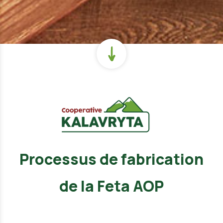
Processus de fabrication
de la Feta AOP