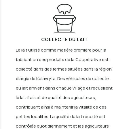
COLLECTE DU LAIT
Le lait utilisé comme matière première pour la
fabrication des produits de la Coopérative est
collecté dans des fermes situées dans la région
élargie de Kalavryta. Des véhicules de collecte
du lait arrivent dans chaque village et recueillent
le lait frais et de qualité des agriculteurs,
contribuant ainsi à maintenir la vitalité de ces
petites localités. La qualité du lait récolté est
contrôlée quotidiennement et les agriculteurs