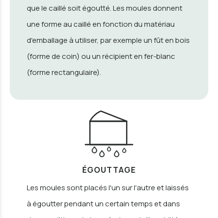
que le caillé soit égoutté. Les moules donnent
une forme au caillé en fonction du matériau
d'emballage à utiliser, par exemple un fût en bois
(forme de coin) ou un récipient en fer-blanc
(forme rectangulaire).
ÉGOUTTAGE
Les moules sont placés l'un sur l'autre et laissés
à égoutter pendant un certain temps et dans