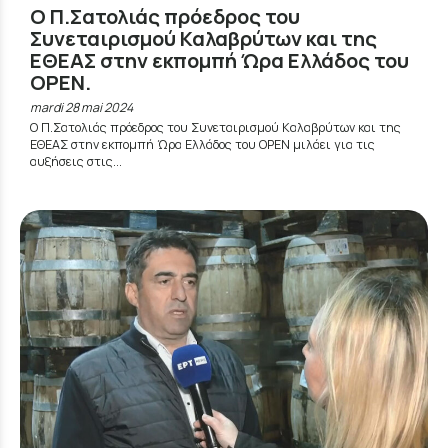
Ο Π.Σατολιάς πρόεδρος του
Συνεταιρισμού Καλαβρύτων και της
ΕΘΕΑΣ στην εκπομπή Ώρα Ελλάδος του
OPEN.
mardi 28 mai 2024
Ο Π.Σατολιάς πρόεδρος του Συνεταιρισμού Καλαβρύτων και της
ΕΘΕΑΣ στην εκπομπή Ώρα Ελλάδος του OPEN μιλάει για τις
αυξήσεις στις...