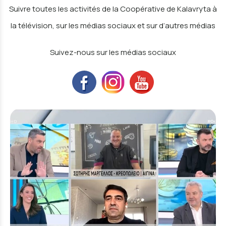
Suivre toutes les activités de la Coopérative de Kalavryta à
la télévision, sur les médias sociaux et sur d’autres médias
Suivez-nous sur les médias sociaux