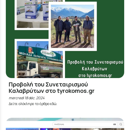
Προβολή του Συνεταιρισμού
Καλαβρύτων στο tyrokomos.gr
mercredi 18 déc. 2024
Δείτε ολόκληρο το άρθρο εδώ.