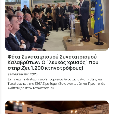
Φέτα Συνεταιρισμού Συνεταιρισμού
Καλαβρύτων: Ο "λευκός χρυσός" που
στηρίζει 1.200 κτηνοτρόφους!
samedi 08 févr. 2025
Στην κοινή εκδήλωση του Υπουργείου Αγροτικής Ανάπτυξης και
Τροφίμων και της ΕΘΕΑΣ με θέμα «Συνεργατισμός και Προοπτικές
Ανάπτυξης στην Κτηνοτροφία»,...