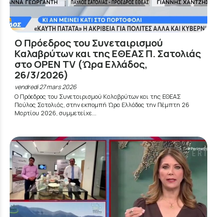
Ο Πρόεδρος του Συνεταιρισμού
Καλαβρύτων και της ΕΘΕΑΣ Π. Σατολιάς
στο OPEN TV (Ώρα Ελλάδος,
26/3/2026)
vendredi 27 mars 2026
Ο Πρόεδρος του Συνεταιρισμού Καλαβρύτων και της ΕΘΕΑΣ
Παύλος Σατολιάς, στην εκπομπή Ώρα Ελλάδος την Πέμπτη 26
Μαρτίου 2026, συμμετείχε...