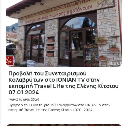
Προβολή του Συνεταιρισμού
Καλαβρύτων στο IONIAN TV στην
εκπομπή Travel Life της Ελένης Κίτσιου
07.01.2024
mardi 16 janv. 2024
Προβολή του Συνεταιρισμού Καλαβρύτων στο IONIAN TV στην
εκπομπή Travel Life της Ελένης Κίτσιου 07.01.2024