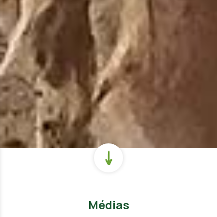
Médias