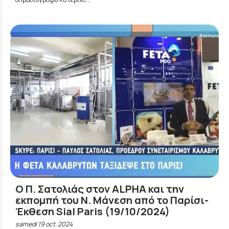
Ο Π. Σατολιάς στον ALPHA και την
εκπομπή του Ν. Μάνεση από το Παρίσι-
Έκθεση Sial Paris (19/10/2024)
samedi 19 oct. 2024